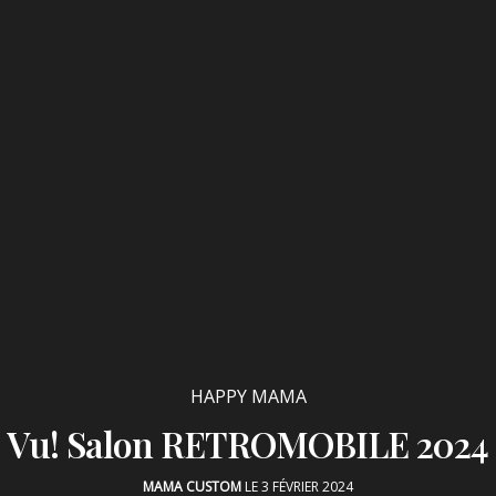
HAPPY MAMA
Vu! Salon RETROMOBILE 2024
MAMA CUSTOM
LE 3 FÉVRIER 2024