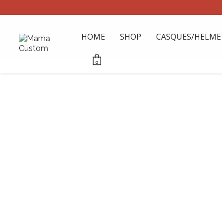
HOME
SHOP
CASQUES/HELME
0