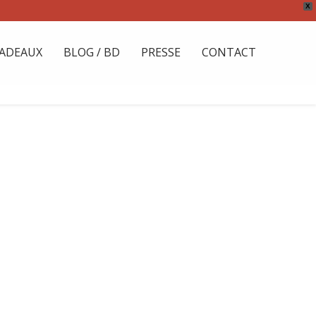
X
ADEAUX
BLOG / BD
PRESSE
CONTACT