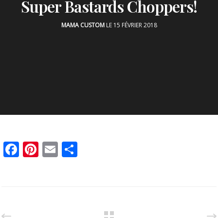
Super Bastards Choppers!
MAMA CUSTOM
LE 15 FÉVRIER 2018
Facebook
Pinterest
Email
Partager