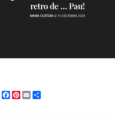
retro de … Pau!
MAMA CUSTOM
LE 15 DÉCEMBRE 2025
Facebook
Pinterest
Email
Partager