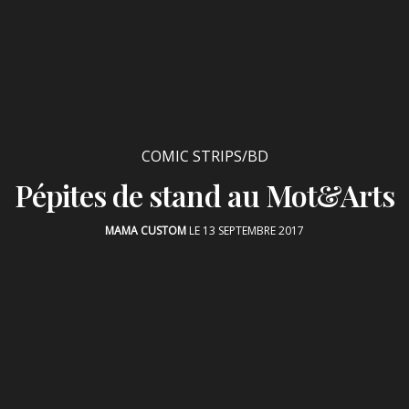
COMIC STRIPS/BD
Pépites de stand au Mot&Arts
MAMA CUSTOM
LE 13 SEPTEMBRE 2017