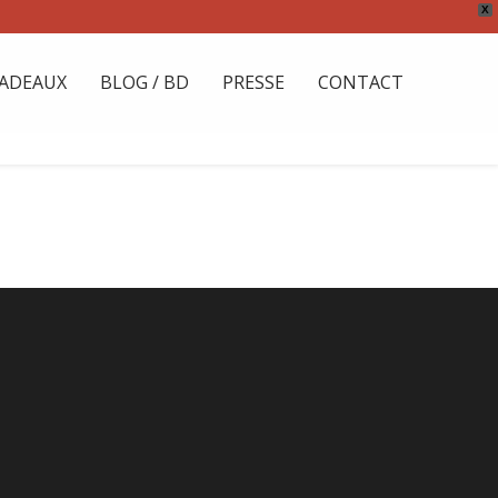
X
ADEAUX
BLOG / BD
PRESSE
CONTACT