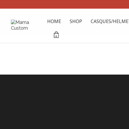
HOME
SHOP
CASQUES/HELME
0