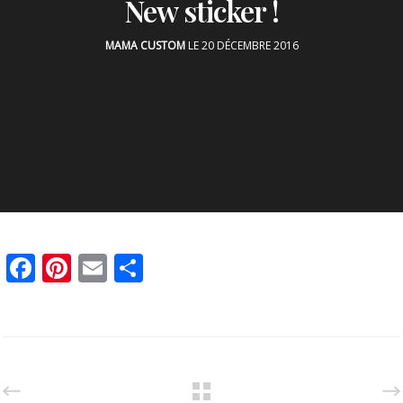
New sticker !
MAMA CUSTOM
LE 20 DÉCEMBRE 2016
Facebook
Pinterest
Email
Partager