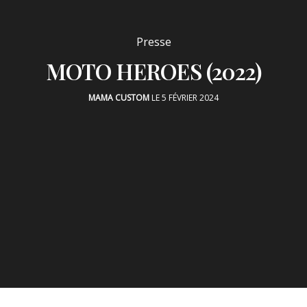
Presse
MOTO HEROES (2022)
MAMA CUSTOM
LE 5 FÉVRIER 2024