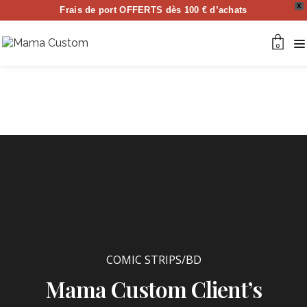
X
Frais de port OFFERTS dès 100 € d’achats
0
COMIC STRIPS/BD
Mama Custom Client’s