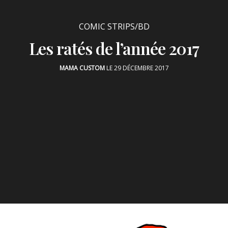
COMIC STRIPS/BD
Les ratés de l’année 2017
MAMA CUSTOM
LE 29 DÉCEMBRE 2017