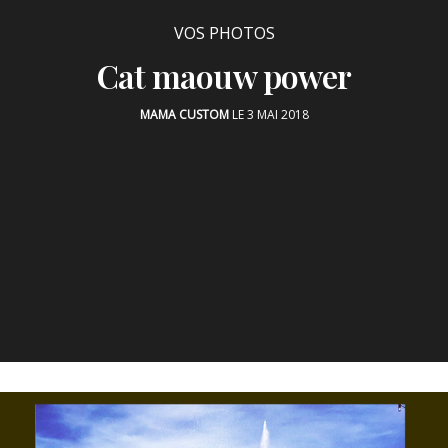
VOS PHOTOS
Cat maouw power
MAMA CUSTOM
LE 3 MAI 2018