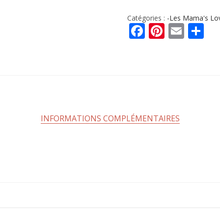
Catégories :
-Les Mama's Lo
Facebook
Pintere
Emai
Pa
INFORMATIONS COMPLÉMENTAIRES