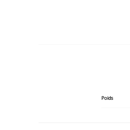
Poids