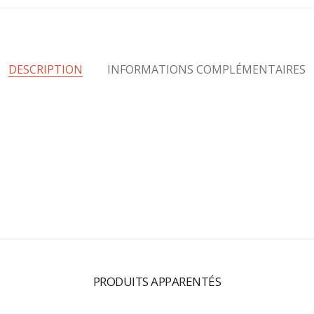
DESCRIPTION
INFORMATIONS COMPLÉMENTAIRES
PRODUITS APPARENTÉS