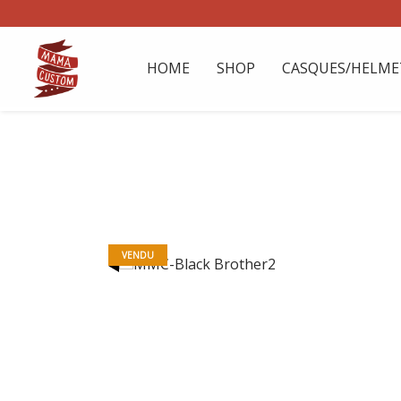
HOME
SHOP
CASQUES/HELME
VENDU