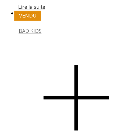
Lire la suite
VENDU
BAD KIDS