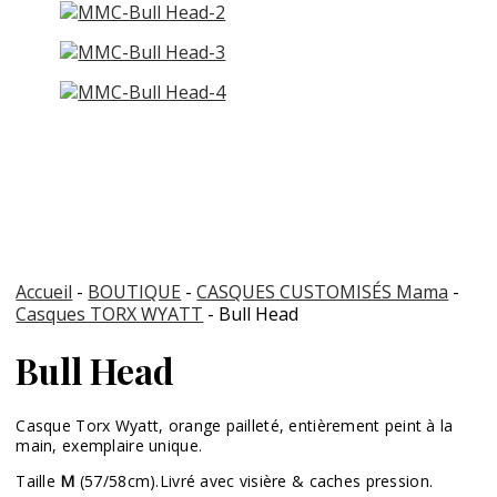
Accueil
-
BOUTIQUE
-
CASQUES CUSTOMISÉS Mama
-
Casques TORX WYATT
- Bull Head
Bull Head
Casque Torx Wyatt, orange pailleté, entièrement peint à la
main, exemplaire unique.
Taille
M
(57/58cm).Livré avec visière & caches pression.