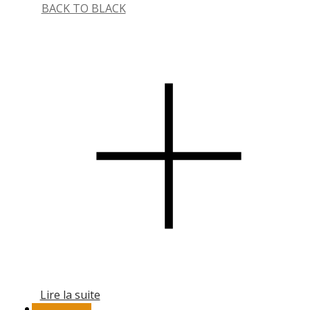
BACK TO BLACK
Lire la suite