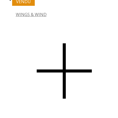
VENDU
WINGS & WIND