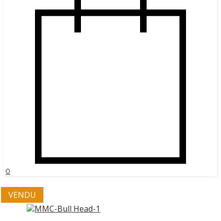
0
VENDU