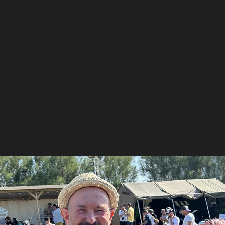
Wheels & Waves 2023