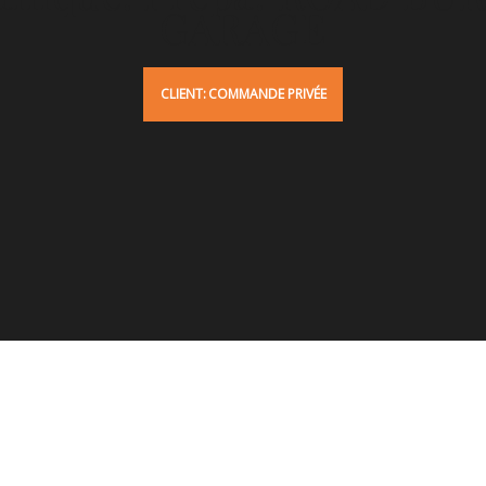
GARAGE
CLIENT:
COMMANDE PRIVÉE