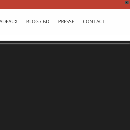
X
ADEAUX
BLOG / BD
PRESSE
CONTACT