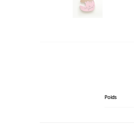
Poids