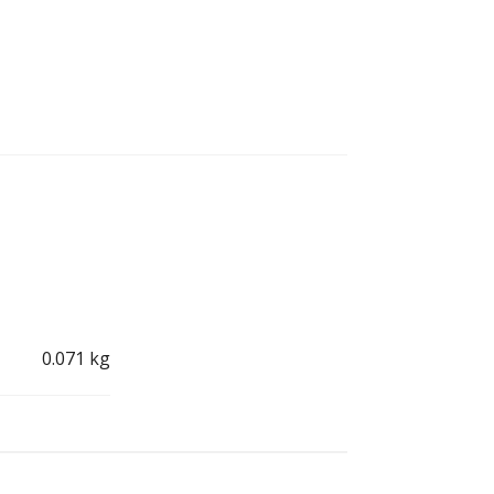
0.071 kg