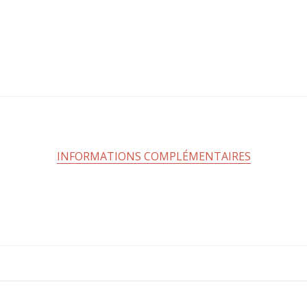
INFORMATIONS COMPLÉMENTAIRES